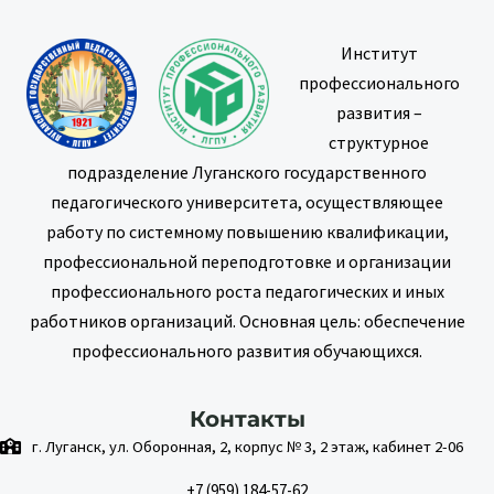
Институт
профессионального
развития –
структурное
подразделение Луганского государственного
педагогического университета, осуществляющее
работу по системному повышению квалификации,
профессиональной переподготовке и организации
профессионального роста педагогических и иных
работников организаций. Основная цель: обеспечение
профессионального развития обучающихся.
Контакты
г. Луганск, ул. Оборонная, 2, корпус № 3, 2 этаж, кабинет 2-06
+7 (959) 184-57-62