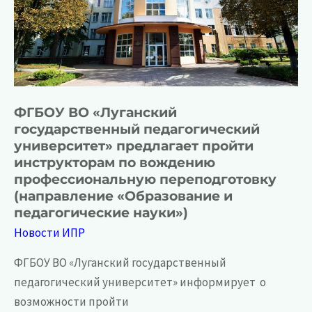
и
взрослых»
ФГБОУ ВО «Луганский
государственный педагогический
университет» предлагает пройти
инструкторам по вождению
профессиональную переподготовку
(направление «Образование и
педагогические науки»)
Новости ИПР
ФГБОУ ВО «Луганский государственный
педагогический университет» информирует о
возможности пройти