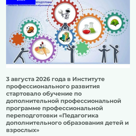
3 августа 2026 года в Институте
профессионального развития
стартовало обучение по
дополнительной профессиональной
программе профессиональной
переподготовки «Педагогика
дополнительного образования детей и
взрослых»