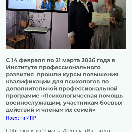
С 14 февраля по 21 марта 2026 года в
Институте профессионального
развития прошли курсы повышения
квалификации для психологов по
дополнительной профессиональной
программе «Психологическая помощь
военнослужащим, участникам боевых
действий и членам их семей»
Новости ИПР
С 14 февраля по 21 марта 2026 года в Институте