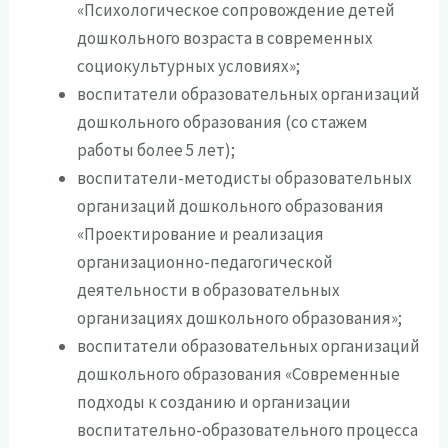
«Психологическое сопровождение детей
дошкольного возраста в современных
социокультурных условиях»;
воспитатели образовательных организаций
дошкольного образования (со стажем
работы более 5 лет);
воспитатели-методисты образовательных
организаций дошкольного образования
«Проектирование и реализация
организационно-педагогической
деятельности в образовательных
организациях дошкольного образования»;
воспитатели образовательных организаций
дошкольного образования «Современные
подходы к созданию и организации
воспитательно-образовательного процесса