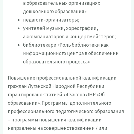
в образовательных организациях
дошкольного образования»;
педагоги-организаторы;
учителей музыки, хореографии,
аккомпаниаторов и концертмейстеров;
библиотекари «Роль библиотеки как
информационного центра в обеспечении
образовательного процесса».
Повышение профессиональной квалификации
граждан Луганской Народной Республики
гарантировано Статьей 74 Закона ЛНР «Об
образовании». Программы дополнительного
профессионального педагогического образования
– программы повышения квалификации
направлены на совершенствование и / или