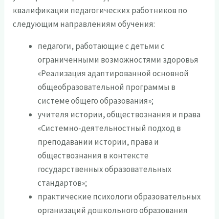
квалификации педагогических работников по
следующим направлениям обучения:
педагоги, работающие с детьми с
ограниченными возможностями здоровья
«Реализация адаптированной основной
общеобразовательной программы в
системе общего образования»;
учителя истории, обществознания и права
«Системно-деятельностный подход в
преподавании истории, права и
обществознания в контексте
государственных образовательных
стандартов»;
практические психологи образовательных
организаций дошкольного образования