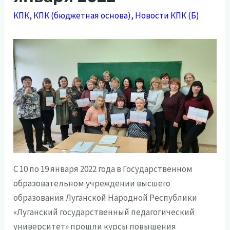
КПК
,
КПК (бюджетная основа)
,
Новости КПК (Б)
С 10 по 19 января 2022 года в Государственном
образовательном учреждении высшего
образования Луганской Народной Республики
«Луганский государственный педагогический
университет» прошли курсы повышения