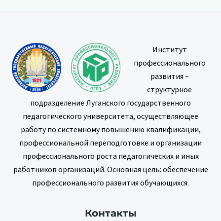
Институт
профессионального
развития –
структурное
подразделение Луганского государственного
педагогического университета, осуществляющее
работу по системному повышению квалификации,
профессиональной переподготовке и организации
профессионального роста педагогических и иных
работников организаций. Основная цель: обеспечение
профессионального развития обучающихся.
Контакты