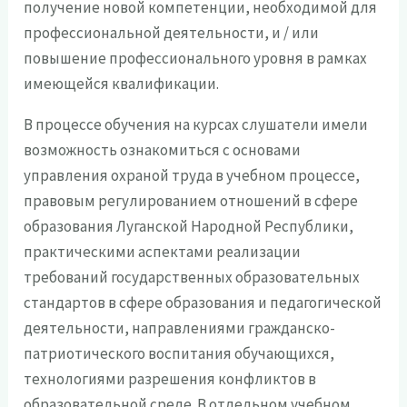
получение новой компетенции, необходимой для
профессиональной деятельности, и / или
повышение профессионального уровня в рамках
имеющейся квалификации.
В процессе обучения на курсах слушатели имели
возможность ознакомиться с основами
управления охраной труда в учебном процессе,
правовым регулированием отношений в сфере
образования Луганской Народной Республики,
практическими аспектами реализации
требований государственных образовательных
стандартов в сфере образования и педагогической
деятельности, направлениями гражданско-
патриотического воспитания обучающихся,
технологиями разрешения конфликтов в
образовательной среде. В отдельном учебном