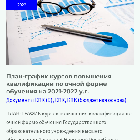
2022
План-график курсов повышения
квалификации по очной форме
обучения на 2021-2022 у.г.
Документы КПК (Б)
,
КПК
,
КПК (бюджетная основа)
ПЛАН-ГРАФИК курсов повышения квалификации по
очной форме обучения Государственного
образовательного учреждения высшего
образования Луганской Народной Республики