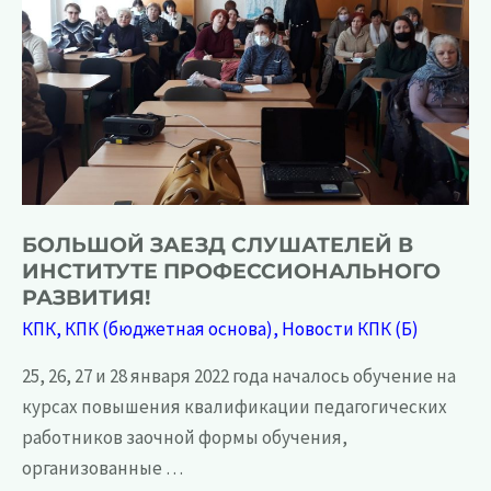
БОЛЬШОЙ ЗАЕЗД СЛУШАТЕЛЕЙ В
ИНСТИТУТЕ ПРОФЕССИОНАЛЬНОГО
РАЗВИТИЯ!
КПК
,
КПК (бюджетная основа)
,
Новости КПК (Б)
25, 26, 27 и 28 января 2022 года началось обучение на
курсах повышения квалификации педагогических
работников заочной формы обучения,
организованные …