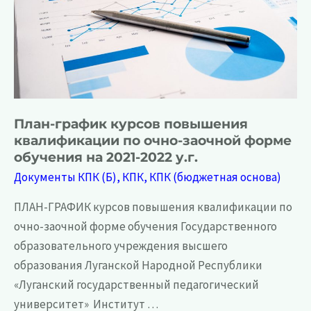
План-график курсов повышения
квалификации по очно-заочной форме
обучения на 2021-2022 у.г.
Документы КПК (Б)
,
КПК
,
КПК (бюджетная основа)
ПЛАН-ГРАФИК курсов повышения квалификации по
очно-заочной форме обучения Государственного
образовательного учреждения высшего
образования Луганской Народной Республики
«Луганский государственный педагогический
университет» Институт …