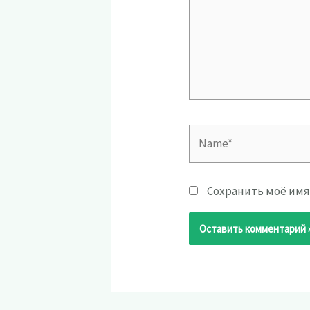
Name*
Сохранить моё имя