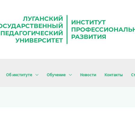
ЛУГАНСКИЙ
ИНСТИТУТ
ОСУДАРСТВЕННЫЙ
ПРОФЕССИОНАЛЬ
ПЕДАГОГИЧЕСКИЙ
РАЗВИТИЯ
УНИВЕРСИТЕТ
Об институте
Обучение
Новости
Контакты
С