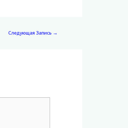
Следующая Запись
→