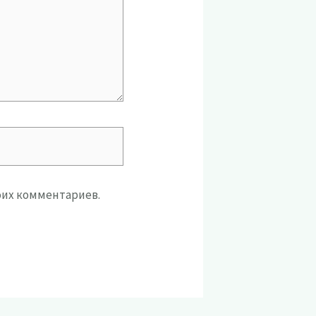
моих комментариев.