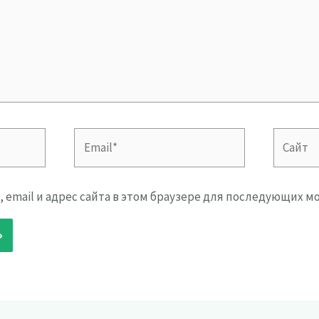
Email*
Сайт
, email и адрес сайта в этом браузере для последующих 