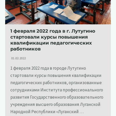
1 февраля 2022 года в г. Лутугино
стартовали курсы повышения
квалификации педагогических
работников
01.02.2022
1 февраля 2022 года в городе Лутугино
стартовали курсы повышения квалификации
педагогических работников, организованные
сотрудниками Института профессионального
развития Государственного образовательного
учреждения высшего образования Луганской
Народной Республики «Луганский …