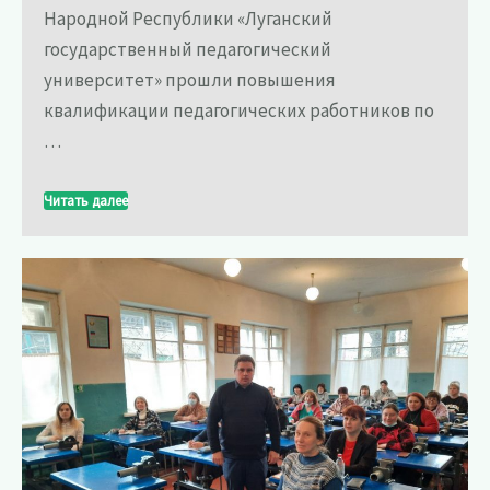
Народной Республики «Луганский
государственный педагогический
университет» прошли повышения
квалификации педагогических работников по
…
Читать далее