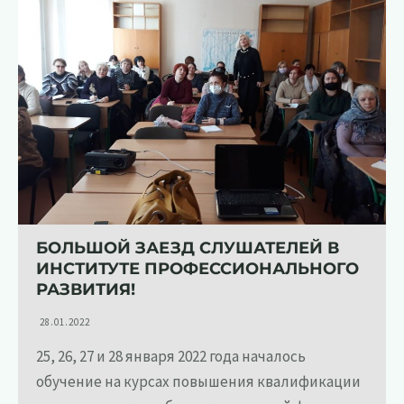
БОЛЬШОЙ ЗАЕЗД СЛУШАТЕЛЕЙ В
ИНСТИТУТЕ ПРОФЕССИОНАЛЬНОГО
РАЗВИТИЯ!
28.01.2022
25, 26, 27 и 28 января 2022 года началось
обучение на курсах повышения квалификации