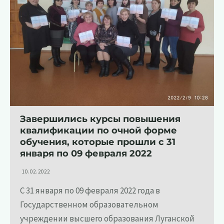
Завершились курсы повышения
квалификации по очной форме
обучения, которые прошли с 31
января по 09 февраля 2022
10.02.2022
С 31 января по 09 февраля 2022 года в
Государственном образовательном
учреждении высшего образования Луганской