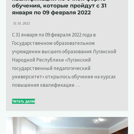
обучения, которые пройдут с 31
января по 09 февраля 2022
31.01.2022
С 31 января по 09 февраля 2022 года в
Государственном образовательном
учреждении высшего образования Луганской
Народной Республики «Луганский
государственный педагогический
университет» открылось обучение на курсах
повышения квалификации …
Читать далее