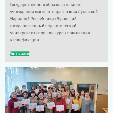
Государственного образовательного
учреждения высшего образования Луганской
Народной Республики «Луганский
государственный педагогический
университет» прошли курсы повышения
квалификации …
Читать далее