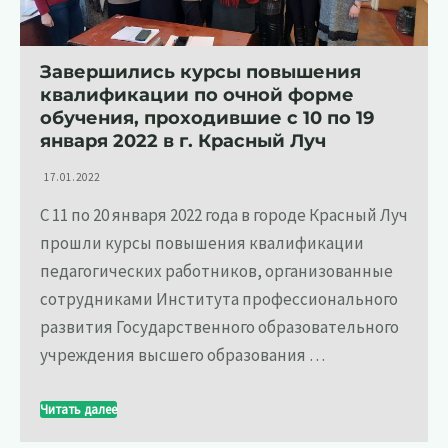
Завершились курсы повышения
квалификации по очной форме
обучения, проходившие с 10 по 19
января 2022 в г. Красный Луч
17.01.2022
С 11 по 20 января 2022 года в городе Красный Луч
прошли курсы повышения квалификации
педагогических работников, организованные
сотрудниками Института профессионального
развития Государственного образовательного
учреждения высшего образования …
Читать далее