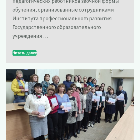
педагогических работников заочной формы
обучения, организованные сотрудниками
Института профессионального развития
Государственного образовательного
учреждения …
Читать далее