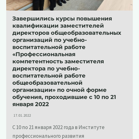
Завершились курсы повышения
квалификации заместителей
директоров общеобразовательных
организаций по учебно-
воспитательной работе
«Профессиональная
компетентность заместителя
директора по учебно-
воспитательной работе
общеобразовательной
организации» по очной форме
обучения, проходившие с 10 по 21
января 2022
17.01.2022
С 10 по 21 января 2022 года в Институте
профессионального развития