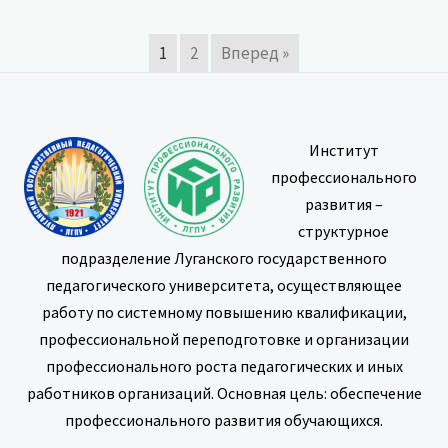
1
2
Вперед »
Институт
профессионального
развития –
структурное
подразделение Луганского государственного
педагогического университета, осуществляющее
работу по системному повышению квалификации,
профессиональной переподготовке и организации
профессионального роста педагогических и иных
работников организаций. Основная цель: обеспечение
профессионального развития обучающихся.