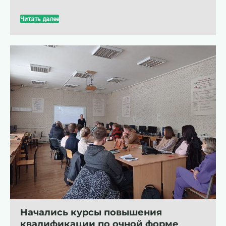
Читать далее
Начались курсы повышения
квалификации по очной форме