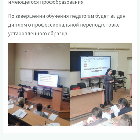
имеющегося профобразования.
По завершении обучения педагогам будет выдан
диплом о профессиональной переподготовке
установленного образца.