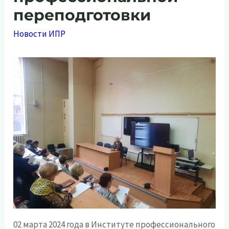
переподготовки
Новости ИПР
02 марта 2024 года в Институте профессионального