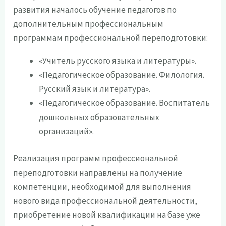
развития началось обучение педагогов по
дополнительным профессиональным
программам профессиональной переподготовки:
«Учитель русского языка и литературы».
«Педагогическое образование. Филология.
Русский язык и литература».
«Педагогическое образование. Воспитатель
дошкольных образовательных
организаций».
Реализация программ профессиональной
переподготовки направлены на получение
компетенции, необходимой для выполнения
нового вида профессиональной деятельности,
приобретение новой квалификации на базе уже