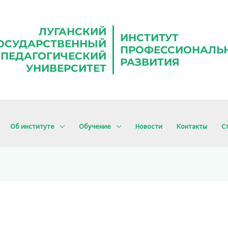
ЛУГАНСКИЙ
ИНСТИТУТ
ОСУДАРСТВЕННЫЙ
ПРОФЕССИОНАЛЬ
ПЕДАГОГИЧЕСКИЙ
РАЗВИТИЯ
УНИВЕРСИТЕТ
Об институте
Обучение
Новости
Контакты
С